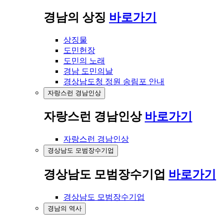
경남의 상징
바로가기
상징물
도민헌장
도민의 노래
경남 도민의날
경상남도청 정원 송림포 안내
자랑스런 경남인상
자랑스런 경남인상
바로가기
자랑스런 경남인상
경상남도 모범장수기업
경상남도 모범장수기업
바로가기
경상남도 모범장수기업
경남의 역사