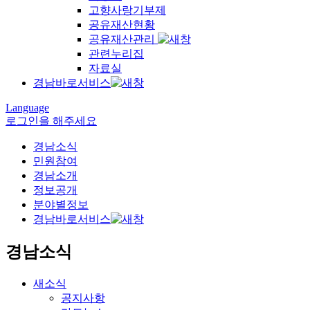
고향사랑기부제
공유재산현황
공유재산관리
관련누리집
자료실
경남바로서비스
Language
로그인을 해주세요
경남소식
민원참여
경남소개
정보공개
분야별정보
경남바로서비스
경남소식
새소식
공지사항