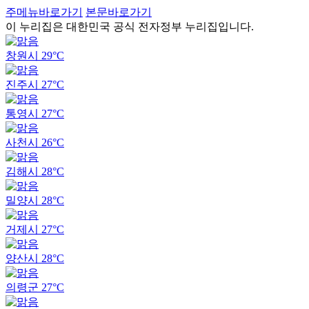
주메뉴바로가기
본문바로가기
이 누리집은 대한민국 공식 전자정부 누리집입니다.
창원시
29°C
진주시
27°C
통영시
27°C
사천시
26°C
김해시
28°C
밀양시
28°C
거제시
27°C
양산시
28°C
의령군
27°C