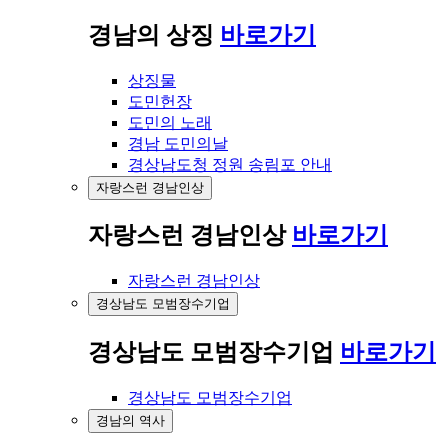
경남의 상징
바로가기
상징물
도민헌장
도민의 노래
경남 도민의날
경상남도청 정원 송림포 안내
자랑스런 경남인상
자랑스런 경남인상
바로가기
자랑스런 경남인상
경상남도 모범장수기업
경상남도 모범장수기업
바로가기
경상남도 모범장수기업
경남의 역사