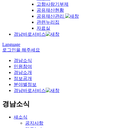
고향사랑기부제
공유재산현황
공유재산관리
관련누리집
자료실
경남바로서비스
Language
로그인을 해주세요
경남소식
민원참여
경남소개
정보공개
분야별정보
경남바로서비스
경남소식
새소식
공지사항