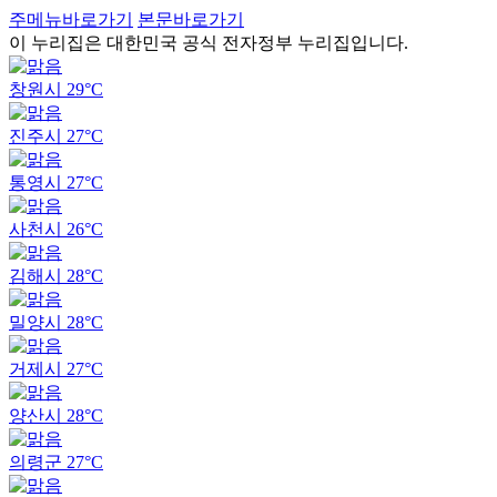
주메뉴바로가기
본문바로가기
이 누리집은 대한민국 공식 전자정부 누리집입니다.
창원시
29°C
진주시
27°C
통영시
27°C
사천시
26°C
김해시
28°C
밀양시
28°C
거제시
27°C
양산시
28°C
의령군
27°C