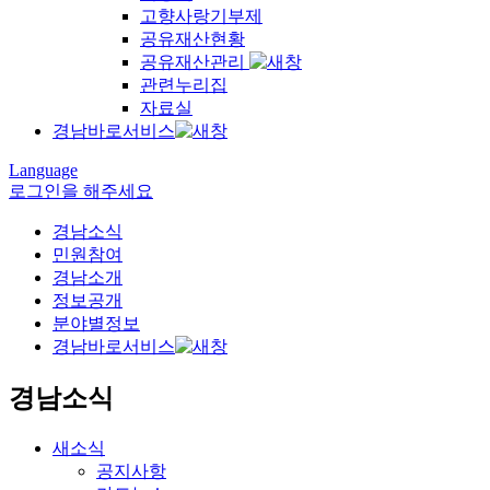
고향사랑기부제
공유재산현황
공유재산관리
관련누리집
자료실
경남바로서비스
Language
로그인을 해주세요
경남소식
민원참여
경남소개
정보공개
분야별정보
경남바로서비스
경남소식
새소식
공지사항