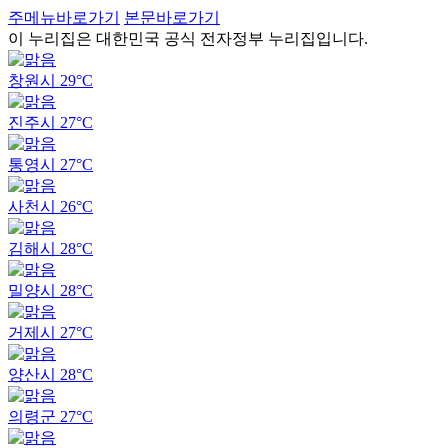
주메뉴바로가기
본문바로가기
이 누리집은 대한민국 공식 전자정부 누리집입니다.
창원시
29°C
진주시
27°C
통영시
27°C
사천시
26°C
김해시
28°C
밀양시
28°C
거제시
27°C
양산시
28°C
의령군
27°C