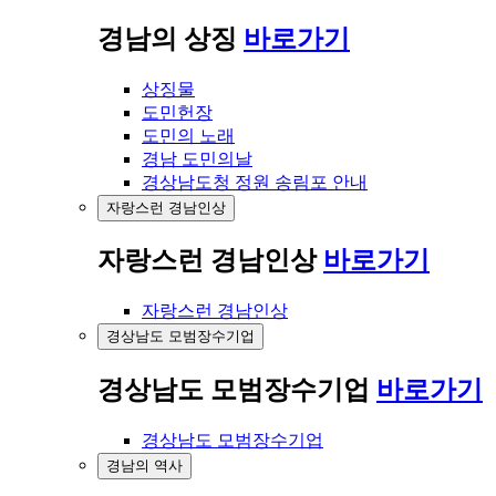
경남의 상징
바로가기
상징물
도민헌장
도민의 노래
경남 도민의날
경상남도청 정원 송림포 안내
자랑스런 경남인상
자랑스런 경남인상
바로가기
자랑스런 경남인상
경상남도 모범장수기업
경상남도 모범장수기업
바로가기
경상남도 모범장수기업
경남의 역사