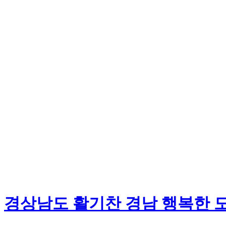
경상남도 활기찬 경남 행복한 