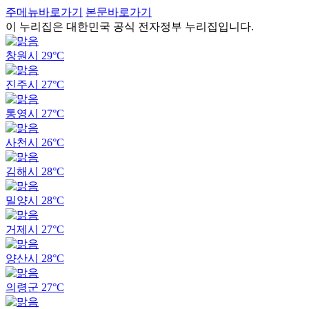
주메뉴바로가기
본문바로가기
이 누리집은 대한민국 공식 전자정부 누리집입니다.
창원시
29°C
진주시
27°C
통영시
27°C
사천시
26°C
김해시
28°C
밀양시
28°C
거제시
27°C
양산시
28°C
의령군
27°C