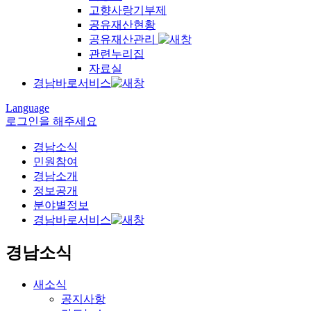
고향사랑기부제
공유재산현황
공유재산관리
관련누리집
자료실
경남바로서비스
Language
로그인을 해주세요
경남소식
민원참여
경남소개
정보공개
분야별정보
경남바로서비스
경남소식
새소식
공지사항