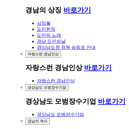
경남의 상징
바로가기
상징물
도민헌장
도민의 노래
경남 도민의날
경상남도청 정원 송림포 안내
자랑스런 경남인상
자랑스런 경남인상
바로가기
자랑스런 경남인상
경상남도 모범장수기업
경상남도 모범장수기업
바로가기
경상남도 모범장수기업
경남의 역사