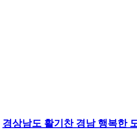
경상남도 활기찬 경남 행복한 