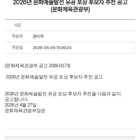
2026년 문화예술발전 유공 포상 후보자 추천 공고
(문화체육관광부)
시군
작성자
관리자
작성일
2026-05-06 15:09:24
(문화체육관광부 공고 2026-0173)
2026년 문화예술발전 유공 포상 후보자 추천 공고
2026년 문화예술발전 유공 포상 후보자 추천을 다음과 같이
공고합니다.
2026년 4월 27일
문화체육관광부장관