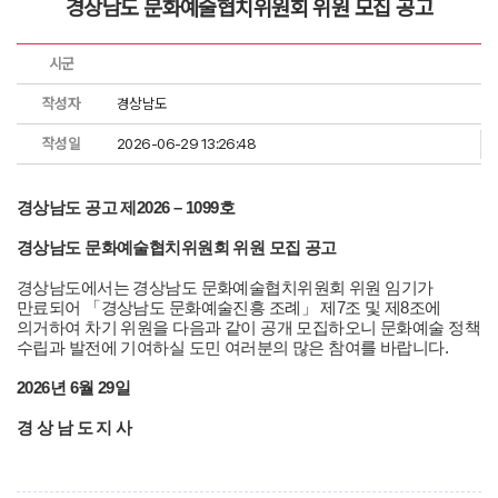
경상남도 문화예술협치위원회 위원 모집 공고
시군
작성자
경상남도
작성일
2026-06-29 13:26:48
경상남도 공고 제2026 – 1099호
경상남도 문화예술협치위원회 위원 모집 공고
경상남도에서는 경상남도 문화예술협치위원회 위원 임기가
만료되어 「경상남도 문화예술진흥 조례」 제7조 및 제8조에
의거하여 차기 위원을 다음과 같이 공개 모집하오니 문화예술 정책
수립과 발전에 기여하실 도민 여러분의 많은 참여를 바랍니다.
2026년 6월 29일
경 상 남 도 지 사