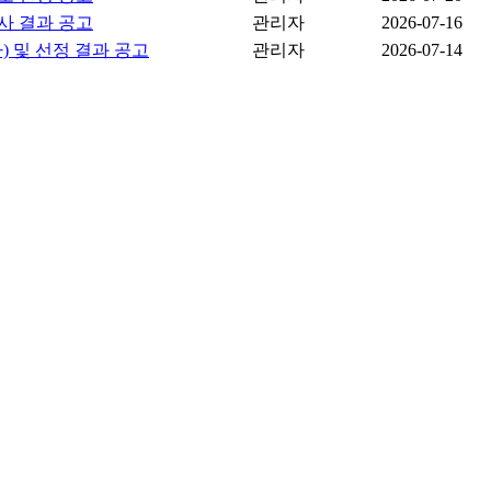
심사 결과 공고
관리자
2026-07-16
) 및 선정 결과 공고
관리자
2026-07-14