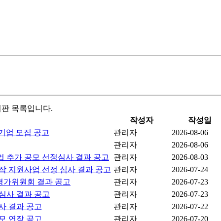
판 목록입니다.
작성자
작성일
기업 모집 공고
관리자
2026-08-06
관리자
2026-08-06
 추가 공모 선정심사 결과 공고
관리자
2026-08-03
작 지원사업 선정 심사 결과 공고
관리자
2026-07-24
 평가위원회 결과 공고
관리자
2026-07-23
 심사 결과 공고
관리자
2026-07-23
심사 결과 공고
관리자
2026-07-22
모 연장 공고
관리자
2026-07-20