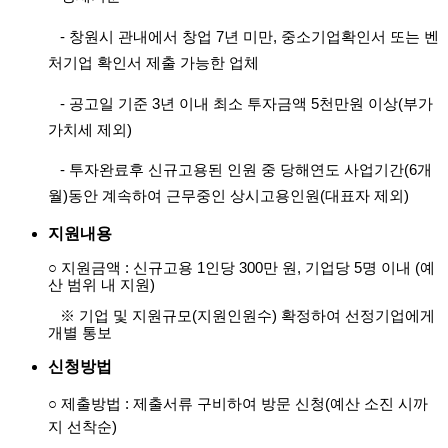
- 창원시 관내에서 창업 7년 미만, 중소기업확인서 또는 벤
처기업 확인서 제출 가능한 업체
-
공고일 기준 3년 이내 최소 투자금액 5천만원 이상(부가
가치세 제외)
-
투자완료후 신규고용된 인원 중 당해연도 사업기간(6개
월)동안 계속하여 근무중인 상시고용인원(대표자 제외)
지원내용
○ 지원금액 : 신규고용 1인당 300만 원, 기업당 5명 이내 (예
산 범위 내 지원)
※ 기업 및 지원규모(지원인원수) 확정하여 선정기업에게
개별 통보
신청방법
○ 제출방법 : 제출서류 구비하여 방문 신청(예산 소진 시까
지 선착순)