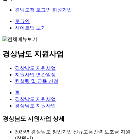
경남도청
로그인
회원가입
로그인
사이트맵 보기
경상남도 지원사업
경상남도 지원사업
지원사업 연간일정
컨설팅 및 교육 신청
홈
경상남도 지원사업
경상남도 지원사업
경상남도 지원사업 상세
2025년 경상남도 창업기업 신규고용인력 보조금 지원
(창원시)