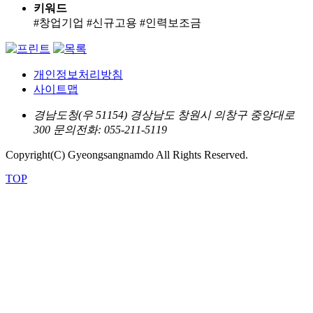
키워드
#창업기업 #신규고용 #인력보조금
개인정보처리방침
사이트맵
경남도청(우 51154) 경상남도 창원시 의창구 중앙대로
300
문의전화: 055-211-5119
Copyright(C) Gyeongsangnamdo All Rights Reserved.
TOP