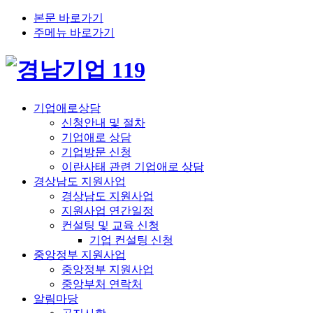
본문 바로가기
주메뉴 바로가기
기업애로상담
신청안내 및 절차
기업애로 상담
기업방문 신청
이란사태 관련 기업애로 상담
경상남도 지원사업
경상남도 지원사업
지원사업 연간일정
컨설팅 및 교육 신청
기업 컨설팅 신청
중앙정부 지원사업
중앙정부 지원사업
중앙부처 연락처
알림마당