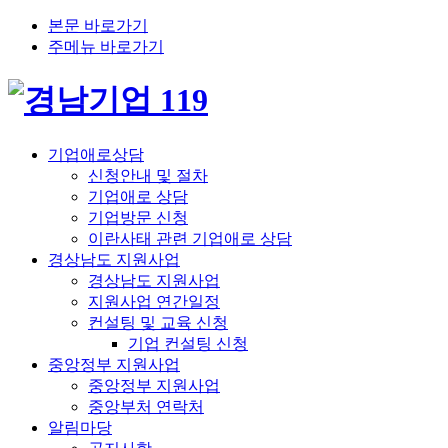
본문 바로가기
주메뉴 바로가기
기업애로상담
신청안내 및 절차
기업애로 상담
기업방문 신청
이란사태 관련 기업애로 상담
경상남도 지원사업
경상남도 지원사업
지원사업 연간일정
컨설팅 및 교육 신청
기업 컨설팅 신청
중앙정부 지원사업
중앙정부 지원사업
중앙부처 연락처
알림마당