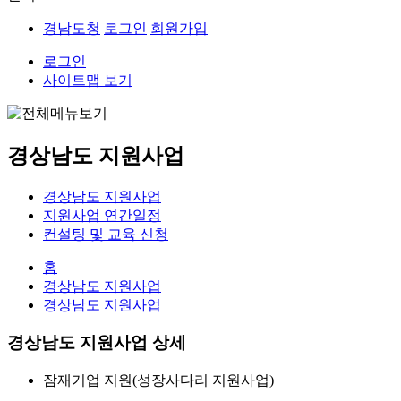
경남도청
로그인
회원가입
로그인
사이트맵 보기
경상남도 지원사업
경상남도 지원사업
지원사업 연간일정
컨설팅 및 교육 신청
홈
경상남도 지원사업
경상남도 지원사업
경상남도 지원사업 상세
잠재기업 지원(성장사다리 지원사업)