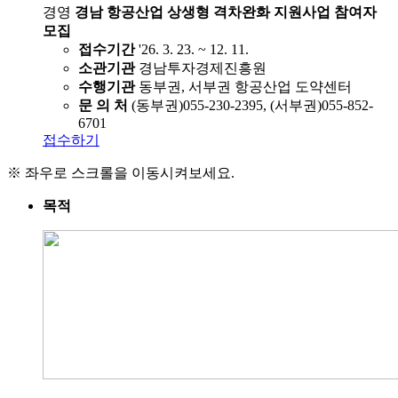
경영
경남 항공산업 상생형 격차완화 지원사업 참여자
모집
접수기간
'26. 3. 23. ~ 12. 11.
소관기관
경남투자경제진흥원
수행기관
동부권, 서부권 항공산업 도약센터
문 의 처
(동부권)055-230-2395, (서부권)055-852-
6701
접수하기
※ 좌우로 스크롤을 이동시켜보세요.
목적