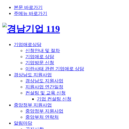
본문 바로가기
주메뉴 바로가기
기업애로상담
신청안내 및 절차
기업애로 상담
기업방문 신청
이란사태 관련 기업애로 상담
경상남도 지원사업
경상남도 지원사업
지원사업 연간일정
컨설팅 및 교육 신청
기업 컨설팅 신청
중앙정부 지원사업
중앙정부 지원사업
중앙부처 연락처
알림마당