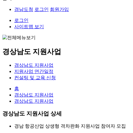
경남도청
로그인
회원가입
로그인
사이트맵 보기
경상남도 지원사업
경상남도 지원사업
지원사업 연간일정
컨설팅 및 교육 신청
홈
경상남도 지원사업
경상남도 지원사업
경상남도 지원사업 상세
경남 항공산업 상생형 격차완화 지원사업 참여자 모집