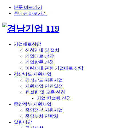
본문 바로가기
주메뉴 바로가기
기업애로상담
신청안내 및 절차
기업애로 상담
기업방문 신청
이란사태 관련 기업애로 상담
경상남도 지원사업
경상남도 지원사업
지원사업 연간일정
컨설팅 및 교육 신청
기업 컨설팅 신청
중앙정부 지원사업
중앙정부 지원사업
중앙부처 연락처
알림마당