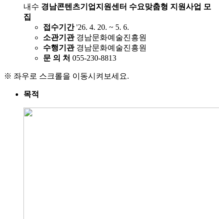
내수
경남콘텐츠기업지원센터 수요맞춤형 지원사업 모
집
접수기간
'26. 4. 20. ~ 5. 6.
소관기관
경남문화예술진흥원
수행기관
경남문화예술진흥원
문 의 처
055-230-8813
※ 좌우로 스크롤을 이동시켜보세요.
목적