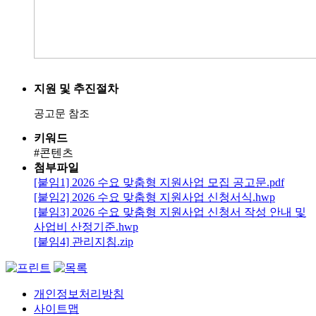
지원 및 추진절차
공고문 참조
키워드
#콘텐츠
첨부파일
[붙임1] 2026 수요 맞춤형 지원사업 모집 공고문.pdf
[붙임2] 2026 수요 맞춤형 지원사업 신청서식.hwp
[붙임3] 2026 수요 맞춤형 지원사업 신청서 작성 안내 및
사업비 산정기준.hwp
[붙임4] 관리지침.zip
개인정보처리방침
사이트맵