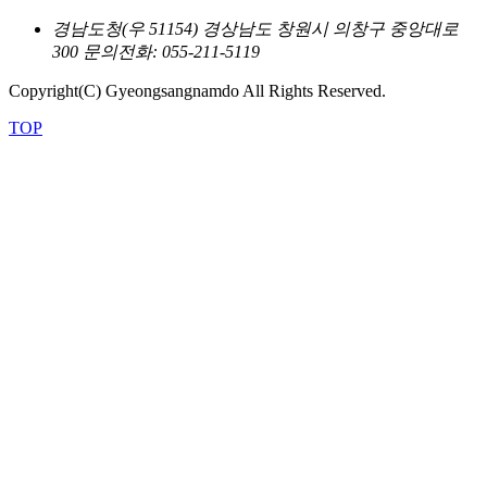
경남도청(우 51154) 경상남도 창원시 의창구 중앙대로
300
문의전화: 055-211-5119
Copyright(C) Gyeongsangnamdo All Rights Reserved.
TOP