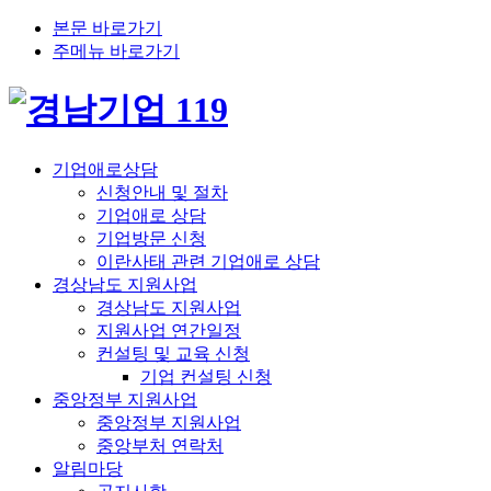
본문 바로가기
주메뉴 바로가기
기업애로상담
신청안내 및 절차
기업애로 상담
기업방문 신청
이란사태 관련 기업애로 상담
경상남도 지원사업
경상남도 지원사업
지원사업 연간일정
컨설팅 및 교육 신청
기업 컨설팅 신청
중앙정부 지원사업
중앙정부 지원사업
중앙부처 연락처
알림마당