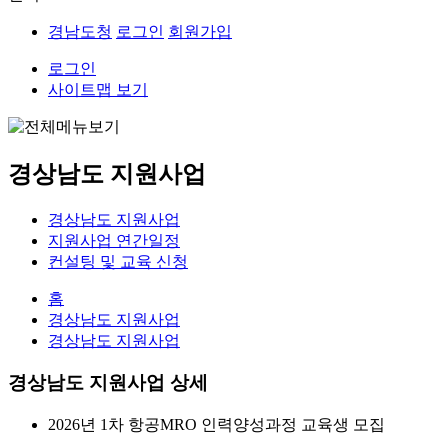
경남도청
로그인
회원가입
로그인
사이트맵 보기
경상남도 지원사업
경상남도 지원사업
지원사업 연간일정
컨설팅 및 교육 신청
홈
경상남도 지원사업
경상남도 지원사업
경상남도 지원사업 상세
2026년 1차 항공MRO 인력양성과정 교육생 모집