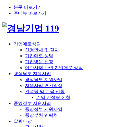
본문 바로가기
주메뉴 바로가기
기업애로상담
신청안내 및 절차
기업애로 상담
기업방문 신청
이란사태 관련 기업애로 상담
경상남도 지원사업
경상남도 지원사업
지원사업 연간일정
컨설팅 및 교육 신청
기업 컨설팅 신청
중앙정부 지원사업
중앙정부 지원사업
중앙부처 연락처
알림마당