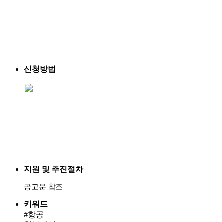
신청방법
지원 및 추진절차
공고문 참조
키워드
#항공