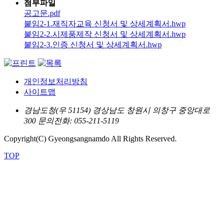
첨부파일
공고문.pdf
붙임2-1.재직자교육 신청서 및 상세계획서.hwp
붙임2-2.시제품제작 신청서 및 상세계획서.hwp
붙임2-3.인증 신청서 및 상세계획서.hwp
개인정보처리방침
사이트맵
경남도청(우 51154) 경상남도 창원시 의창구 중앙대로
300
문의전화: 055-211-5119
Copyright(C) Gyeongsangnamdo All Rights Reserved.
TOP