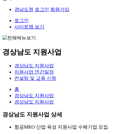
경남도청
로그인
회원가입
로그인
사이트맵 보기
경상남도 지원사업
경상남도 지원사업
지원사업 연간일정
컨설팅 및 교육 신청
홈
경상남도 지원사업
경상남도 지원사업
경상남도 지원사업 상세
항공MRO 산업 육성 지원사업 수혜기업 모집