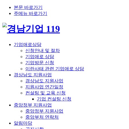
본문 바로가기
주메뉴 바로가기
기업애로상담
신청안내 및 절차
기업애로 상담
기업방문 신청
이란사태 관련 기업애로 상담
경상남도 지원사업
경상남도 지원사업
지원사업 연간일정
컨설팅 및 교육 신청
기업 컨설팅 신청
중앙정부 지원사업
중앙정부 지원사업
중앙부처 연락처
알림마당