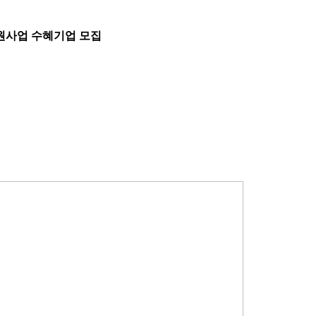
원사업 수혜기업 모집