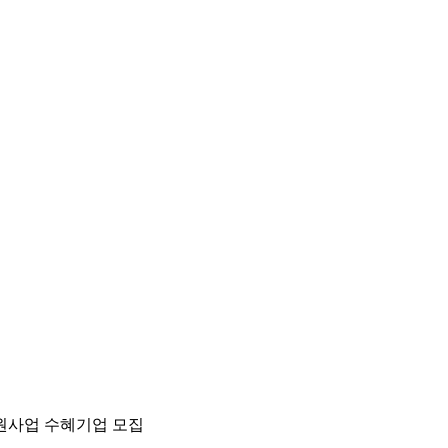
원사업 수혜기업 모집