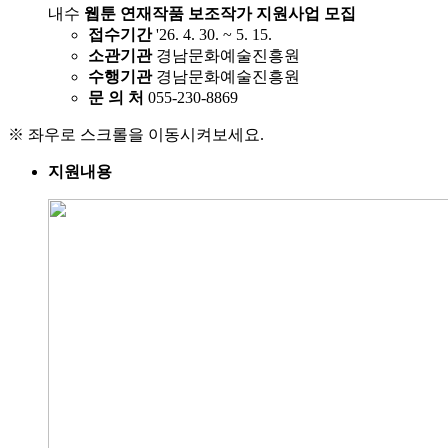
내수
웹툰 연재작품 보조작가 지원사업 모집
접수기간
'26. 4. 30. ~ 5. 15.
소관기관
경남문화예술진흥원
수행기관
경남문화예술진흥원
문 의 처
055-230-8869
※ 좌우로 스크롤을 이동시켜보세요.
지원내용