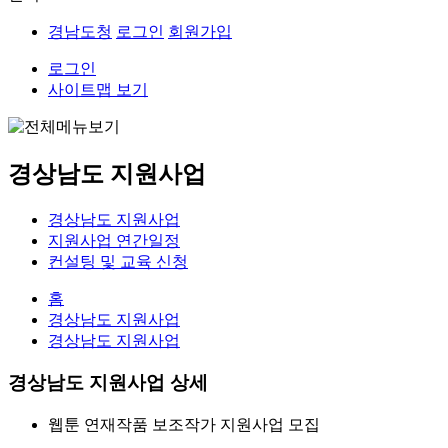
경남도청
로그인
회원가입
로그인
사이트맵 보기
경상남도 지원사업
경상남도 지원사업
지원사업 연간일정
컨설팅 및 교육 신청
홈
경상남도 지원사업
경상남도 지원사업
경상남도 지원사업 상세
웹툰 연재작품 보조작가 지원사업 모집