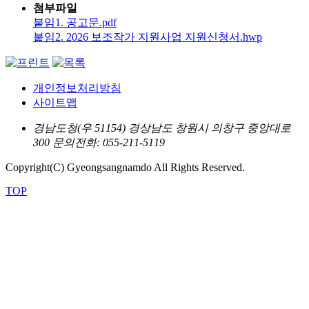
첨부파일
붙임1. 공고문.pdf
붙임2. 2026 보조작가 지원사업 지원신청서.hwp
개인정보처리방침
사이트맵
경남도청(우 51154) 경상남도 창원시 의창구 중앙대로
300
문의전화: 055-211-5119
Copyright(C) Gyeongsangnamdo All Rights Reserved.
TOP