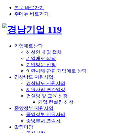
본문 바로가기
주메뉴 바로가기
기업애로상담
신청안내 및 절차
기업애로 상담
기업방문 신청
이란사태 관련 기업애로 상담
경상남도 지원사업
경상남도 지원사업
지원사업 연간일정
컨설팅 및 교육 신청
기업 컨설팅 신청
중앙정부 지원사업
중앙정부 지원사업
중앙부처 연락처
알림마당