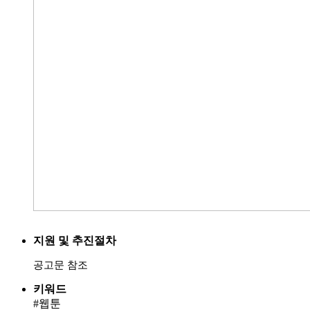
지원 및 추진절차
공고문 참조
키워드
#웹툰