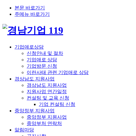
본문 바로가기
주메뉴 바로가기
기업애로상담
신청안내 및 절차
기업애로 상담
기업방문 신청
이란사태 관련 기업애로 상담
경상남도 지원사업
경상남도 지원사업
지원사업 연간일정
컨설팅 및 교육 신청
기업 컨설팅 신청
중앙정부 지원사업
중앙정부 지원사업
중앙부처 연락처
알림마당