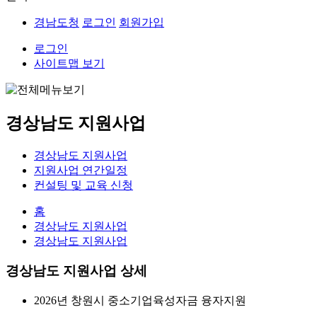
경남도청
로그인
회원가입
로그인
사이트맵 보기
경상남도 지원사업
경상남도 지원사업
지원사업 연간일정
컨설팅 및 교육 신청
홈
경상남도 지원사업
경상남도 지원사업
경상남도 지원사업 상세
2026년 창원시 중소기업육성자금 융자지원