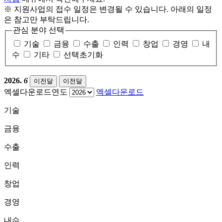
※ 지원사업의 접수 일정은 변경될 수 있습니다. 아래의 일정
은 참고만 부탁드립니다.
관심 분야 선택
기술
금융
수출
인력
창업
경영
내
수
기타
선택초기화
2026.
6
이전달
이전달
엑셀다운로드연도
엑셀다운로드
기술
금융
수출
인력
창업
경영
내수