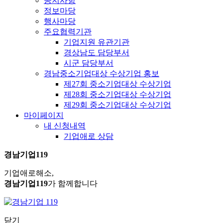
공지사항
정보마당
행사마당
주요협력기관
기업지원 유관기관
경상남도 담당부서
시군 담당부서
경남중소기업대상 수상기업 홍보
제27회 중소기업대상 수상기업
제28회 중소기업대상 수상기업
제29회 중소기업대상 수상기업
마이페이지
내 신청내역
기업애로 상담
경남기업119
기업애로해소,
경남기업119
가 함께합니다
닫기