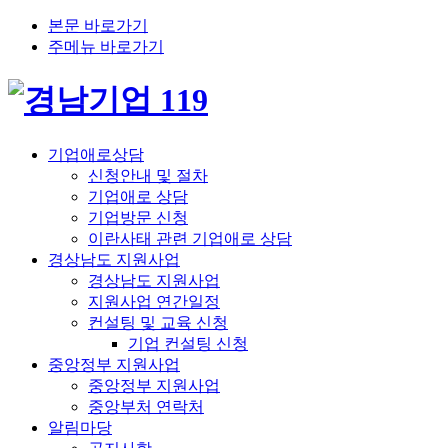
본문 바로가기
주메뉴 바로가기
기업애로상담
신청안내 및 절차
기업애로 상담
기업방문 신청
이란사태 관련 기업애로 상담
경상남도 지원사업
경상남도 지원사업
지원사업 연간일정
컨설팅 및 교육 신청
기업 컨설팅 신청
중앙정부 지원사업
중앙정부 지원사업
중앙부처 연락처
알림마당