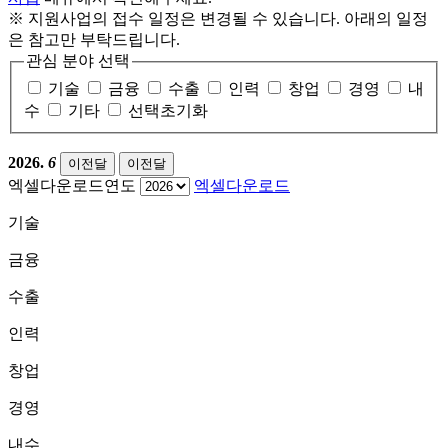
※ 지원사업의 접수 일정은 변경될 수 있습니다. 아래의 일정
은 참고만 부탁드립니다.
관심 분야 선택
기술
금융
수출
인력
창업
경영
내
수
기타
선택초기화
2026.
6
이전달
이전달
엑셀다운로드연도
엑셀다운로드
기술
금융
수출
인력
창업
경영
내수