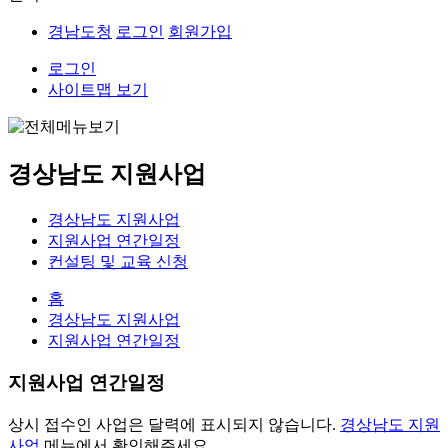
경남도청
로그인
회원가입
로그인
사이트맵 보기
경상남도 지원사업
경상남도 지원사업
지원사업 연간일정
컨설팅 및 교육 신청
홈
경상남도 지원사업
지원사업 연간일정
지원사업 연간일정
상시 접수인 사업은 달력에 표시되지 않습니다.
경상남도 지원
사업
메뉴에서 확인해주세요.