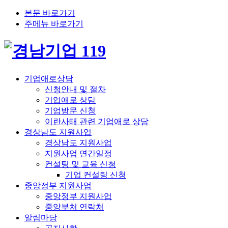
본문 바로가기
주메뉴 바로가기
기업애로상담
신청안내 및 절차
기업애로 상담
기업방문 신청
이란사태 관련 기업애로 상담
경상남도 지원사업
경상남도 지원사업
지원사업 연간일정
컨설팅 및 교육 신청
기업 컨설팅 신청
중앙정부 지원사업
중앙정부 지원사업
중앙부처 연락처
알림마당