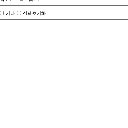
기타
선택초기화