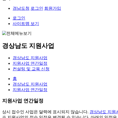
경남도청
로그인
회원가입
로그인
사이트맵 보기
경상남도 지원사업
경상남도 지원사업
지원사업 연간일정
컨설팅 및 교육 신청
홈
경상남도 지원사업
지원사업 연간일정
지원사업 연간일정
상시 접수인 사업은 달력에 표시되지 않습니다.
경상남도 지원
※ 지원사업의 접수 일정은 변경될 수 있습니다. 아래의 일정은