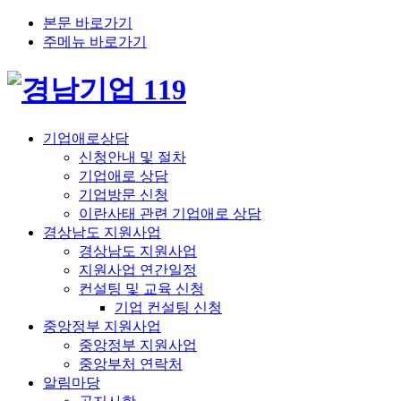
본문 바로가기
주메뉴 바로가기
기업애로상담
신청안내 및 절차
기업애로 상담
기업방문 신청
이란사태 관련 기업애로 상담
경상남도 지원사업
경상남도 지원사업
지원사업 연간일정
컨설팅 및 교육 신청
기업 컨설팅 신청
중앙정부 지원사업
중앙정부 지원사업
중앙부처 연락처
알림마당