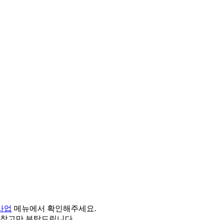
사업
메뉴에서 확인해주세요.
 참고만 부탁드립니다.