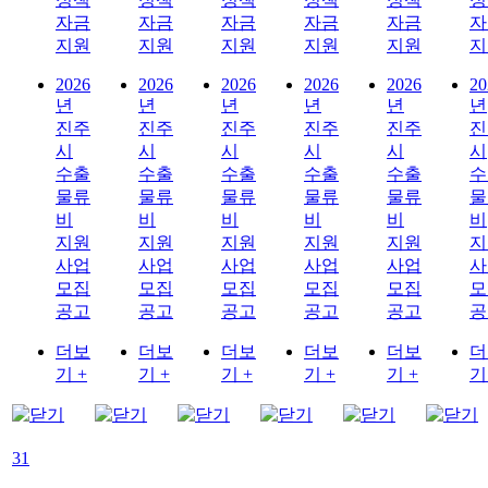
자금
자금
자금
자금
자금
자
지원
지원
지원
지원
지원
지
2026
2026
2026
2026
2026
20
년
년
년
년
년
년
진주
진주
진주
진주
진주
진
시
시
시
시
시
시
수출
수출
수출
수출
수출
수
물류
물류
물류
물류
물류
물
비
비
비
비
비
비
지원
지원
지원
지원
지원
지
사업
사업
사업
사업
사업
사
모집
모집
모집
모집
모집
모
공고
공고
공고
공고
공고
공
더보
더보
더보
더보
더보
더
기 +
기 +
기 +
기 +
기 +
기
31