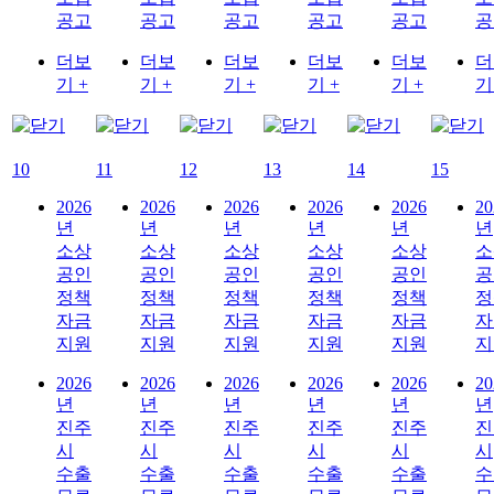
공고
공고
공고
공고
공고
공
더보
더보
더보
더보
더보
더
기 +
기 +
기 +
기 +
기 +
기
10
11
12
13
14
15
2026
2026
2026
2026
2026
20
년
년
년
년
년
년
소상
소상
소상
소상
소상
소
공인
공인
공인
공인
공인
공
정책
정책
정책
정책
정책
정
자금
자금
자금
자금
자금
자
지원
지원
지원
지원
지원
지
2026
2026
2026
2026
2026
20
년
년
년
년
년
년
진주
진주
진주
진주
진주
진
시
시
시
시
시
시
수출
수출
수출
수출
수출
수