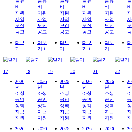
물류
물류
물류
물류
물류
물
비
비
비
비
비
비
지원
지원
지원
지원
지원
지
사업
사업
사업
사업
사업
사
모집
모집
모집
모집
모집
모
공고
공고
공고
공고
공고
공
더보
더보
더보
더보
더보
더
기 +
기 +
기 +
기 +
기 +
기
17
18
19
20
21
22
2026
2026
2026
2026
2026
20
년
년
년
년
년
년
소상
소상
소상
소상
소상
소
공인
공인
공인
공인
공인
공
정책
정책
정책
정책
정책
정
자금
자금
자금
자금
자금
자
지원
지원
지원
지원
지원
지
2026
2026
2026
2026
2026
20