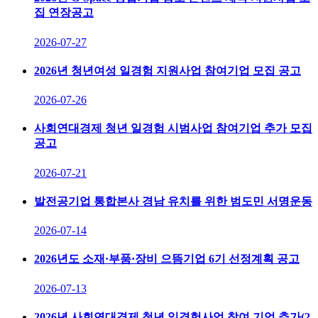
집 연장공고
2026-07-27
2026년 청년여성 일경험 지원사업 참여기업 모집 공고
2026-07-26
사회연대경제 청년 일경험 시범사업 참여기업 추가 모집
공고
2026-07-21
발전공기업 통합본사 경남 유치를 위한 범도민 서명운동
2026-07-14
2026년도 소재·부품·장비 으뜸기업 6기 선정계획 공고
2026-07-13
2026년 사회연대경제 청년 일경험사업 참여 기업 추가(2