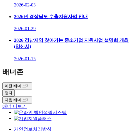
2026-02-03
2026년 경상남도 수출지원사업 안내
2026-01-29
2026 경남지역 찾아가는 중소기업 지원사업 설명회 개최
(양산시)
2026-01-15
배너존
이전 배너 보기
정지
다음 배너 보기
배너 더보기
개인정보처리방침