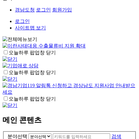
경남도청
로그인
회원가입
로그인
사이트맵 보기
오늘하루 팝업창 닫기
오늘하루 팝업창 닫기
오늘하루 팝업창 닫기
메인 콘텐츠
분야선택
검색