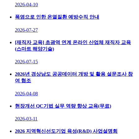
2026-04-10
폭염으로 인한 온열질환 예방수직 안내
2026-07-27
[재직자 교육] 초광역 연계 온라인 산업체 재직자 교육
(스마트 해양기술)
2026-07-15
2026년 경상남도 공공데이터 개방 및 활용 설문조사 참
여 협조
2026-04-08
현장개선 QC기법 실무 역량 향상 교육(무료)
2026-03-11
2026 지역혁신선도기업 육성(R&D) 사업설명회