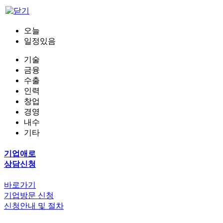
오늘
일정있음
기술
금융
수출
인력
창업
경영
내수
기타
기업애로
상담신청
바로가기
기업방문 신청
신청안내 및 절차