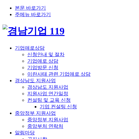
본문 바로가기
주메뉴 바로가기
기업애로상담
신청안내 및 절차
기업애로 상담
기업방문 신청
이란사태 관련 기업애로 상담
경상남도 지원사업
경상남도 지원사업
지원사업 연간일정
컨설팅 및 교육 신청
기업 컨설팅 신청
중앙정부 지원사업
중앙정부 지원사업
중앙부처 연락처
알림마당