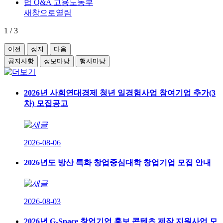
새창으로열림
1
/
3
이전
정지
다음
공지사항
정보마당
행사마당
2026년 사회연대경제 청년 일경험사업 참여기업 추가(3
차) 모집공고
2026-08-06
2026년도 방산 특화 창업중심대학 창업기업 모집 안내
2026-08-03
2026년 G-Space 창업기업 홍보 콘텐츠 제작 지원사업 모