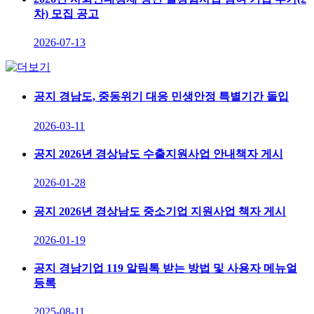
차) 모집 공고
2026-07-13
공지
경남도, 중동위기 대응 민생안정 특별기간 돌입
2026-03-11
공지
2026년 경상남도 수출지원사업 안내책자 게시
2026-01-28
공지
2026년 경상남도 중소기업 지원사업 책자 게시
2026-01-19
공지
경남기업 119 알림톡 받는 방법 및 사용자 메뉴얼
등록
2025-08-11