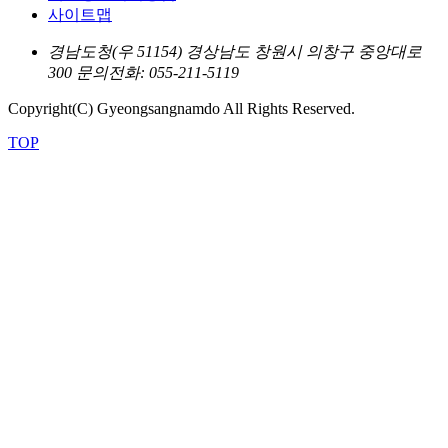
사이트맵
경남도청(우 51154) 경상남도 창원시 의창구 중앙대로
300
문의전화: 055-211-5119
Copyright(C) Gyeongsangnamdo All Rights Reserved.
TOP