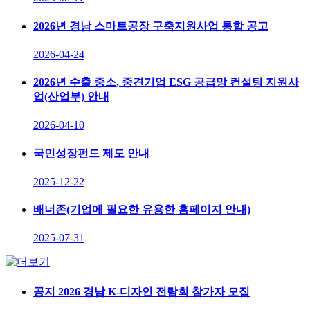
2026년 경남 스마트공장 구축지원사업 통합 공고
2026-04-24
2026년 수출 중소, 중견기업 ESG 공급망 컨설팅 지원사
업(산업부) 안내
2026-04-10
국민성장펀드 제도 안내
2025-12-22
배너존(기업에 필요한 유용한 홈페이지 안내)
2025-07-31
공지
2026 경남 K-디자인 전람회 참가자 모집