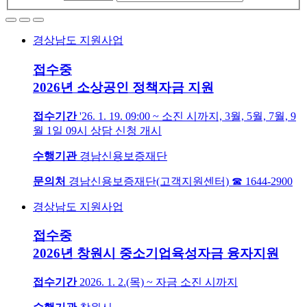
경상남도 지원사업
접수중
2026년 소상공인 정책자금 지원
접수기간
'26. 1. 19. 09:00 ~ 소진 시까지, 3월, 5월, 7월, 9
월 1일 09시 상담 신청 개시
수행기관
경남신용보증재단
문의처
경남신용보증재단(고객지원센터) ☎ 1644-2900
경상남도 지원사업
접수중
2026년 창원시 중소기업육성자금 융자지원
접수기간
2026. 1. 2.(목) ~ 자금 소진 시까지