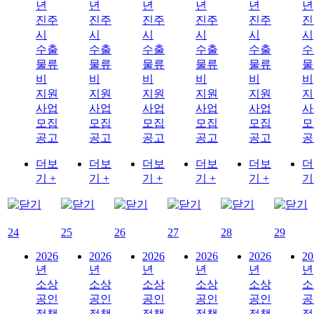
년
년
년
년
년
년
진주
진주
진주
진주
진주
진
시
시
시
시
시
시
수출
수출
수출
수출
수출
수
물류
물류
물류
물류
물류
물
비
비
비
비
비
비
지원
지원
지원
지원
지원
지
사업
사업
사업
사업
사업
사
모집
모집
모집
모집
모집
모
공고
공고
공고
공고
공고
공
더보
더보
더보
더보
더보
더
기 +
기 +
기 +
기 +
기 +
기
24
25
26
27
28
29
2026
2026
2026
2026
2026
20
년
년
년
년
년
년
소상
소상
소상
소상
소상
소
공인
공인
공인
공인
공인
공
정책
정책
정책
정책
정책
정