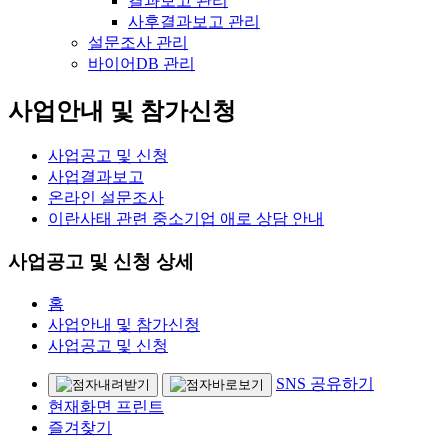
결과보고 관리
사후결과보고 관리
설문조사 관리
바이어DB 관리
사업안내 및 참가신청
사업공고 및 신청
사업결과보고
온라인 설문조사
이란사태 관련 중소기업 애로 상담 안내
사업공고 및 신청 상세
홈
사업안내 및 참가신청
사업공고 및 신청
SNS 공유하기
현재화면 프린트
즐겨찾기