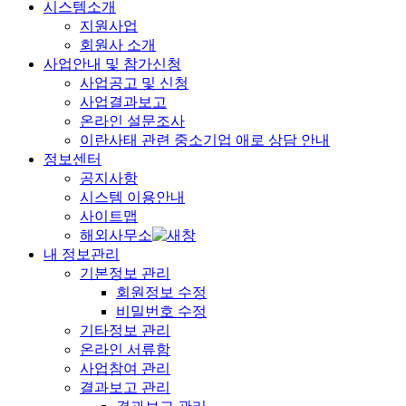
시스템소개
지원사업
회원사 소개
사업안내 및 참가신청
사업공고 및 신청
사업결과보고
온라인 설문조사
이란사태 관련 중소기업 애로 상담 안내
정보센터
공지사항
시스템 이용안내
사이트맵
해외사무소
내 정보관리
기본정보 관리
회원정보 수정
비밀번호 수정
기타정보 관리
온라인 서류함
사업참여 관리
결과보고 관리