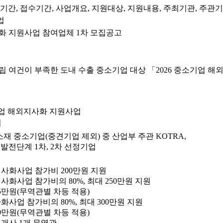
기간, 접수기간, 사업개요, 지원대상, 지원내용, 주최기관, 주관
업
사화 지원사업 참여업체 1차 모집공고
 여건이 부족한 도내 수출 중소기업 대상 「2026 중소기업 
중소기업 해외지사화 지원사업
외
 소재 중소기업(중견기업 제외) 중 산업부 주관 KOTRA,
발전단계 1차, 2차 선정기업
지사화사업 참가비 200만원 지원
지사화사업 참가비의 80%, 최대 250만원 지원
375만원(무역관별 차등 적용)
사화사업 참가비의 80%, 최대 300만원 지원
500만원(무역관별 차등 적용)
 1개사 1개 무역관