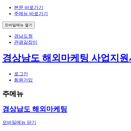
본문 바로가기
주메뉴 바로가기
모바일메뉴 열기
경남도청
관광길잡이
경상남도 해외마케팅 사업지원
로그인
회원가입
주메뉴
경상남도 해외마케팅
모바일메뉴 닫기