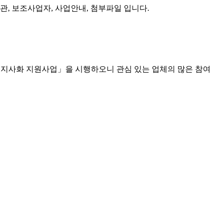
기관, 보조사업자, 사업안내, 첨부파일 입니다.
해외지사화 지원사업」을 시행하오니 관심 있는 업체의 많은 참여