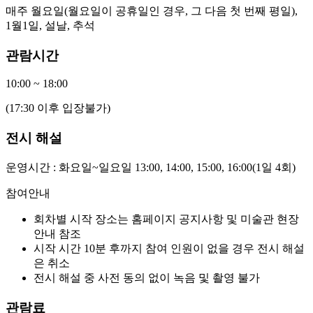
매주 월요일(월요일이 공휴일인 경우, 그 다음 첫 번째 평일),
1월1일, 설날, 추석
관람시간
10:00 ~ 18:00
(17:30 이후 입장불가)
전시 해설
운영시간 : 화요일~일요일 13:00, 14:00, 15:00, 16:00(1일 4회)
참여안내
회차별 시작 장소는 홈페이지 공지사항 및 미술관 현장
안내 참조
시작 시간 10분 후까지 참여 인원이 없을 경우 전시 해설
은 취소
전시 해설 중 사전 동의 없이 녹음 및 촬영 불가
관람료