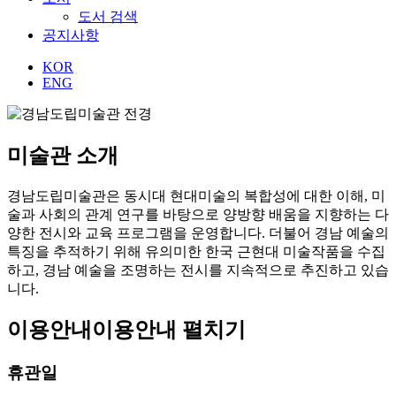
도서 검색
공지사항
KOR
ENG
미술관 소개
경남도립미술관은 동시대 현대미술의 복합성에 대한 이해, 미
술과 사회의 관계 연구를 바탕으로 양방향 배움을 지향하는 다
양한 전시와 교육 프로그램을 운영합니다. 더불어 경남 예술의
특징을 추적하기 위해 유의미한 한국 근현대 미술작품을 수집
하고, 경남 예술을 조명하는 전시를 지속적으로 추진하고 있습
니다.
이용안내
이용안내 펼치기
휴관일