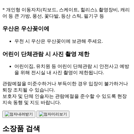
* 개인형 이동자치(킥보드, 스케이트, 힐리스), 촬영장비, 캐리
어 등 큰 가방, 풍선, 꽃다발, 등산 스틱, 필기구 등
우산은 우산꽂이에
우천 시 우산은 우산꽂이에 보관해 주세요.
어린이 단체관람 시 사진 촬영 제한
어린이집, 유치원 등 어린이 단체관람 시 안전사고 예방
을 위해 전시실 내 사진 촬영이 제한됩니다.
관람예절을 미준수하거나 부득이한 경우 입장이 불가하거나
퇴장 조치될 수 있습니다.
보호자 및 단체 인솔자는 관람예절을 준수할 수 있도록 현장
지속 동행 및 지도 바랍니다.
소장품 검색