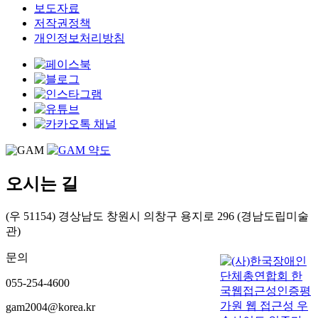
보도자료
저작권정책
개인정보처리방침
오시는 길
(우 51154) 경상남도 창원시 의창구 용지로 296 (경남도립미술
관)
문의
055-254-4600
gam2004@korea.kr