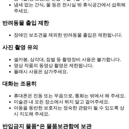
냄새 없는 간식, 물 등은 전시실 밖 휴식공간에서 섭취해
주세요.
반려동물 출입 제한
장애인 보조견을 제외한 반려동물 출입은 제한됩니다.
사진 촬영 유의
셀카봉, 삼각대, 짐벌 등 촬영장비 사용은 불가합니다.
영상 작품의 동영상 촬영은 제한됩니다.
플래시 사용은 삼가주세요.
대화는 조용히
휴대폰은 진동 또는 무음으로, 통화는 밖에서 해 주세요.
미술관 내 모든 장소에서 뛰지 말고 걸어주세요.
아동을 동반한 보호자는 정숙한 관람이 될 수 있도록 상
시 지도해 주세요.
반입금지 물품*은 물품보관함에 보관