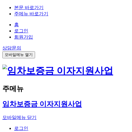
본문 바로가기
주메뉴 바로가기
홈
로그인
회원가입
상담문의
모바일메뉴 열기
주메뉴
임차보증금 이자지원사업
모바일메뉴 닫기
로그인