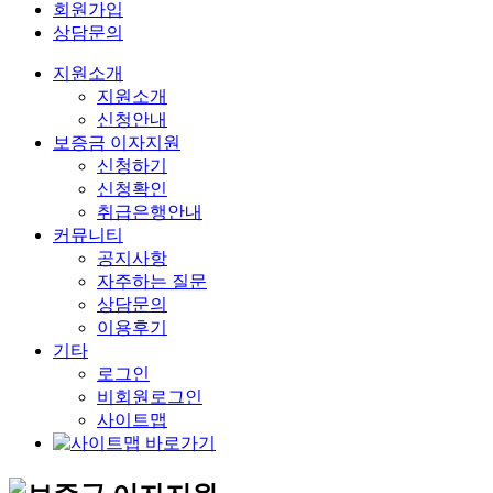
회원가입
상담문의
지원소개
지원소개
신청안내
보증금 이자지원
신청하기
신청확인
취급은행안내
커뮤니티
공지사항
자주하는 질문
상담문의
이용후기
기타
로그인
비회원로그인
사이트맵