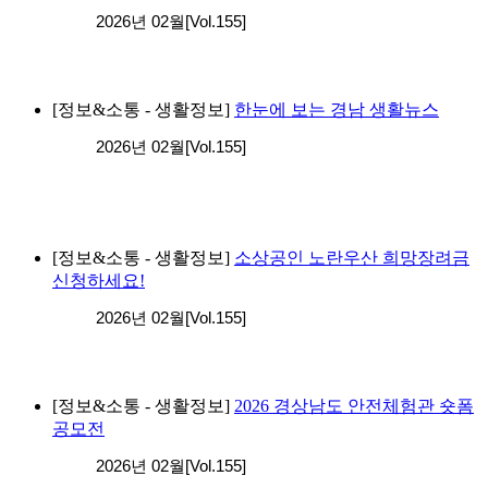
2026년 02월[Vol.155]
[정보&소통 - 생활정보]
한눈에 보는 경남 생활뉴스
2026년 02월[Vol.155]
[정보&소통 - 생활정보]
소상공인 노란우산 희망장려금
신청하세요!
2026년 02월[Vol.155]
[정보&소통 - 생활정보]
2026 경상남도 안전체험관 숏폼
공모전
2026년 02월[Vol.155]