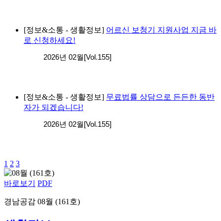
[정보&소통 - 생활정보]
어르신 보청기 지원사업 지금 바
로 신청하세요!
2026년 02월[Vol.155]
[정보&소통 - 생활정보]
무료법률 상담으로 든든한 동반
자가 되겠습니다!
2026년 02월[Vol.155]
1
2
3
바로보기
PDF
경남공감 08월 (161호)