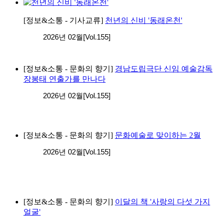
[정보&소통 - 기사교류]
천년의 신비 '동래온천'
2026년 02월[Vol.155]
[정보&소통 - 문화의 향기]
경남도립극단 신임 예술감독
장봉태 연출가를 만나다
2026년 02월[Vol.155]
[정보&소통 - 문화의 향기]
문화예술로 맞이하는 2월
2026년 02월[Vol.155]
[정보&소통 - 문화의 향기]
이달의 책 '사랑의 다섯 가지
얼굴'