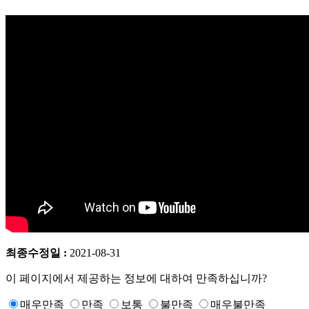
최종수정일 :
2021-08-31
이 페이지에서 제공하는 정보에 대하여 만족하십니까?
매우만족
만족
보통
불만족
매우불만족