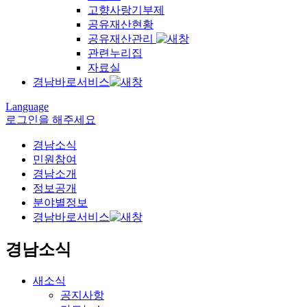
고향사랑기부제
공유재산현황
공유재산관리
관련누리집
자료실
경남바로서비스
Language
로그인을 해주세요
경남소식
민원참여
경남소개
정보공개
분야별정보
경남바로서비스
경남소식
새소식
공지사항