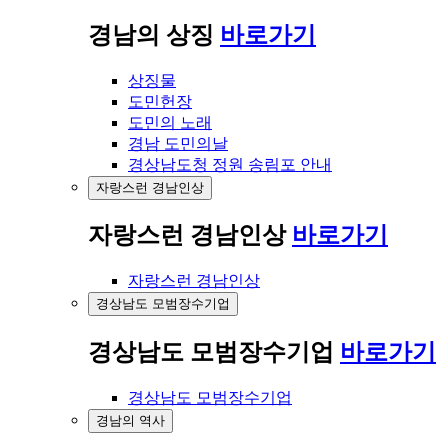
경남의 상징
바로가기
상징물
도민헌장
도민의 노래
경남 도민의날
경상남도청 정원 송림포 안내
자랑스런 경남인상
자랑스런 경남인상
바로가기
자랑스런 경남인상
경상남도 모범장수기업
경상남도 모범장수기업
바로가기
경상남도 모범장수기업
경남의 역사