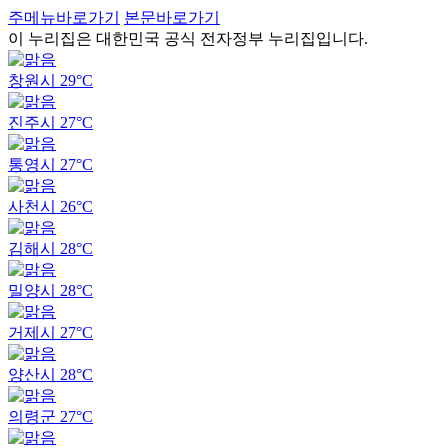
주메뉴바로가기
본문바로가기
이 누리집은 대한민국 공식 전자정부 누리집입니다.
창원시
29°C
진주시
27°C
통영시
27°C
사천시
26°C
김해시
28°C
밀양시
28°C
거제시
27°C
양산시
28°C
의령군
27°C