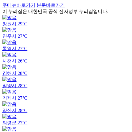
주메뉴바로가기
본문바로가기
이 누리집은 대한민국 공식 전자정부 누리집입니다.
창원시
29°C
진주시
27°C
통영시
27°C
사천시
26°C
김해시
28°C
밀양시
28°C
거제시
27°C
양산시
28°C
의령군
27°C