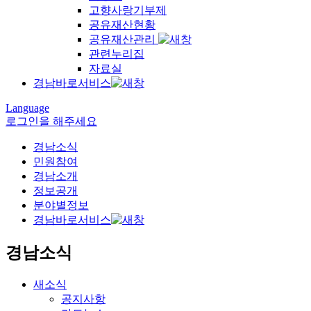
고향사랑기부제
공유재산현황
공유재산관리
관련누리집
자료실
경남바로서비스
Language
로그인을 해주세요
경남소식
민원참여
경남소개
정보공개
분야별정보
경남바로서비스
경남소식
새소식
공지사항