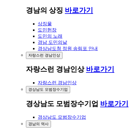
경남의 상징
바로가기
상징물
도민헌장
도민의 노래
경남 도민의날
경상남도청 정원 송림포 안내
자랑스런 경남인상
자랑스런 경남인상
바로가기
자랑스런 경남인상
경상남도 모범장수기업
경상남도 모범장수기업
바로가기
경상남도 모범장수기업
경남의 역사