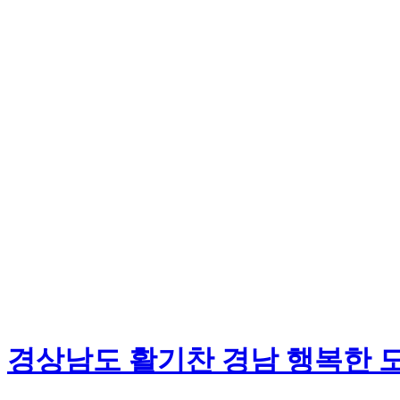
경상남도 활기찬 경남 행복한 