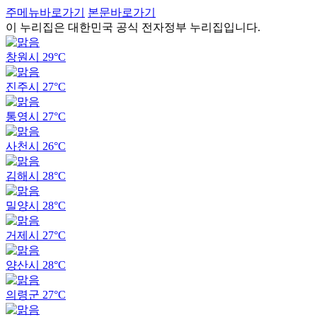
주메뉴바로가기
본문바로가기
이 누리집은 대한민국 공식 전자정부 누리집입니다.
창원시
29°C
진주시
27°C
통영시
27°C
사천시
26°C
김해시
28°C
밀양시
28°C
거제시
27°C
양산시
28°C
의령군
27°C