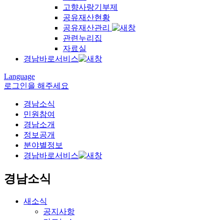
고향사랑기부제
공유재산현황
공유재산관리
관련누리집
자료실
경남바로서비스
Language
로그인을 해주세요
경남소식
민원참여
경남소개
정보공개
분야별정보
경남바로서비스
경남소식
새소식
공지사항