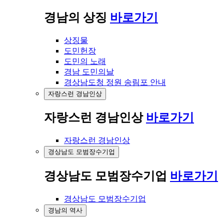
경남의 상징
바로가기
상징물
도민헌장
도민의 노래
경남 도민의날
경상남도청 정원 송림포 안내
자랑스런 경남인상
자랑스런 경남인상
바로가기
자랑스런 경남인상
경상남도 모범장수기업
경상남도 모범장수기업
바로가기
경상남도 모범장수기업
경남의 역사