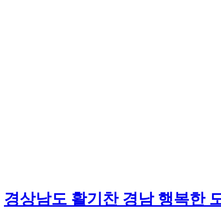
경상남도 활기찬 경남 행복한 